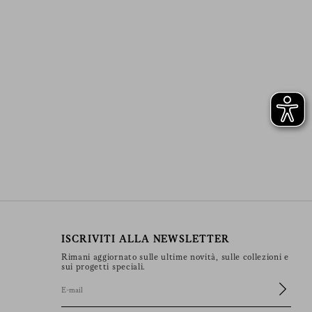
ISCRIVITI ALLA NEWSLETTER
Rimani aggiornato sulle ultime novità, sulle collezioni e
sui progetti speciali.