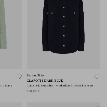
Berber Shirt
CLAPOTIS DARK BLUE
isto lana e
Camicia da donna in stile sahariana in denim blu scuro
620,00 €