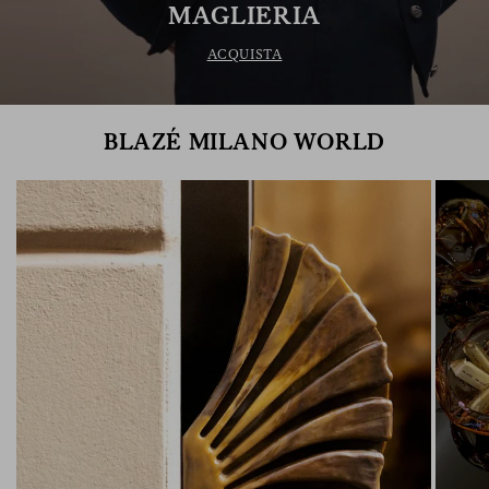
MAGLIERIA
ACQUISTA
BLAZÉ MILANO WORLD