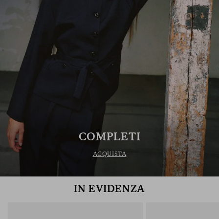
COMPLETI
ACQUISTA
IN EVIDENZA