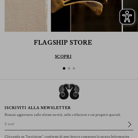
FLAGSHIP STORE
SCOPRI
ISCRIVITI ALLA NEWSLETTER
Rimani aggiornato sulle ultime novità, sulle collezioni e sui progetti speciali.
Cliccando su "Iscrizione", confermi di aver letto e compreso la nostra Informativa