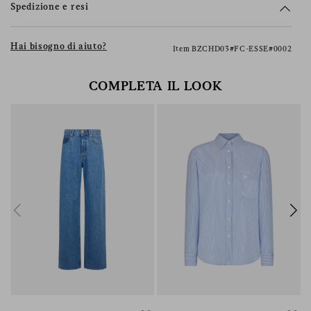
Spedizione e resi
Hai bisogno di aiuto?
Item BZCHD03#FC-ESSE#0002
COMPLETA IL LOOK