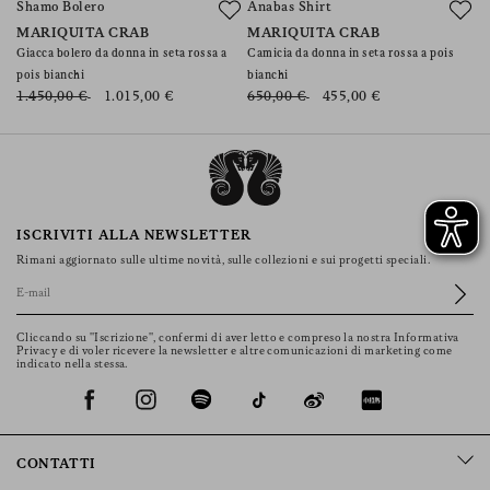
Shamo Bolero
Anabas Shirt
MARIQUITA CRAB
MARIQUITA CRAB
Giacca bolero da donna in seta rossa a
Camicia da donna in seta rossa a pois
pois bianchi
bianchi
1.450,00 €
1.015,00 €
650,00 €
455,00 €
ISCRIVITI ALLA NEWSLETTER
Rimani aggiornato sulle ultime novità, sulle collezioni e sui progetti speciali.
Cliccando su "Iscrizione", confermi di aver letto e compreso la nostra Informativa
Privacy e di voler ricevere la newsletter e altre comunicazioni di marketing come
indicato nella stessa.
CONTATTI