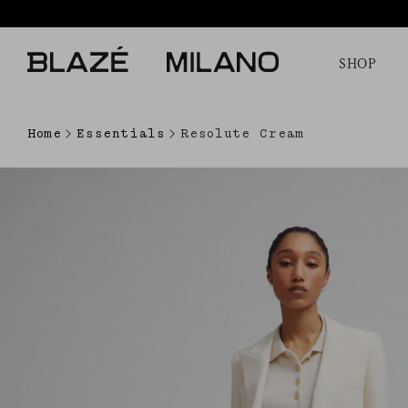
SHOP
Home
Essentials
Resolute Cream