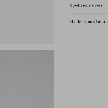
Spedizione e resi
Hai bisogno di aiuto