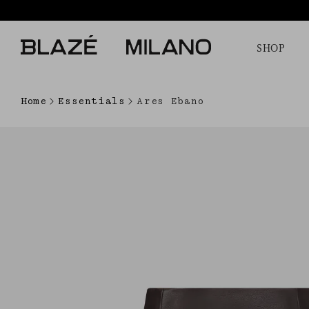
SHOP
Home
Essentials
Ares Ebano