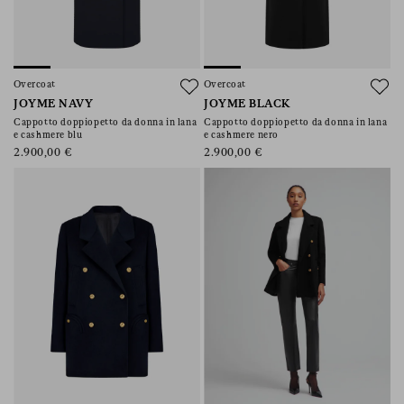
Overcoat
Overcoat
JOYME NAVY
JOYME BLACK
Cappotto doppiopetto da donna in lana
Cappotto doppiopetto da donna in lana
e cashmere blu
e cashmere nero
2.900,00 €
2.900,00 €