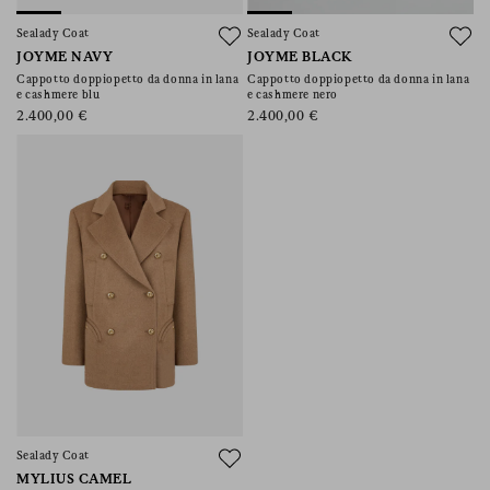
Sealady Coat
Sealady Coat
JOYME NAVY
JOYME BLACK
Cappotto doppiopetto da donna in lana
Cappotto doppiopetto da donna in lana
e cashmere blu
e cashmere nero
2.400,00 €
2.400,00 €
Sealady Coat
MYLIUS CAMEL